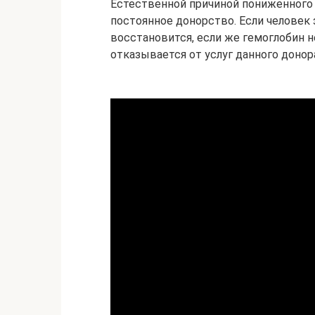
Естественной причиной пониженного 
постоянное донорство. Если человек 
восстановится, если же гемоглобин н
отказывается от услуг данного донор