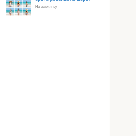
На заметку