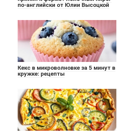
по-английски от Юлии Высоцкой
Кекс в микроволновке за 5 минут в
кружке: рецепты