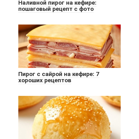
Наливной пирог на кефире:
пошаговый рецепт с фото
Пирог с сайрой на кефире: 7
хороших рецептов