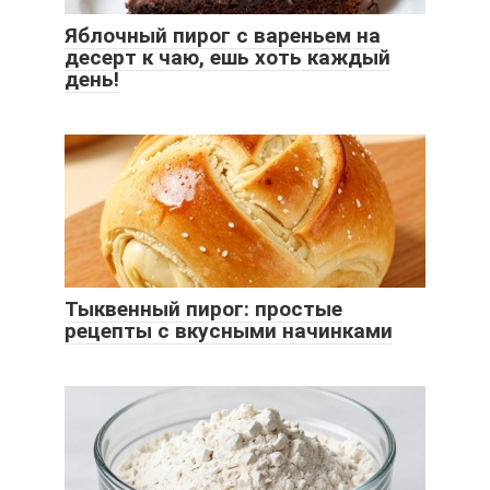
Яблочный пирог с вареньем на
десерт к чаю, ешь хоть каждый
день!
Тыквенный пирог: простые
рецепты с вкусными начинками