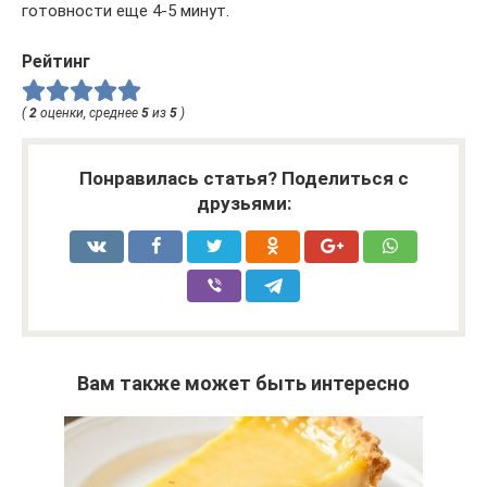
готовности еще 4-5 минут.
Рейтинг
(
2
оценки, среднее
5
из
5
)
Понравилась статья? Поделиться с
друзьями:
Вам также может быть интересно