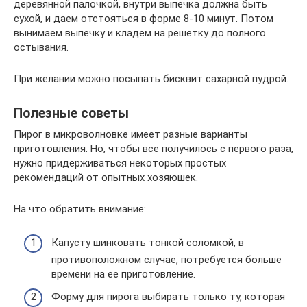
деревянной палочкой, внутри выпечка должна быть
сухой, и даем отстояться в форме 8-10 минут. Потом
вынимаем выпечку и кладем на решетку до полного
остывания.
При желании можно посыпать бисквит сахарной пудрой.
Полезные советы
Пирог в микроволновке имеет разные варианты
приготовления. Но, чтобы все получилось с первого раза,
нужно придерживаться некоторых простых
рекомендаций от опытных хозяюшек.
На что обратить внимание:
Капусту шинковать тонкой соломкой, в
противоположном случае, потребуется больше
времени на ее приготовление.
Форму для пирога выбирать только ту, которая