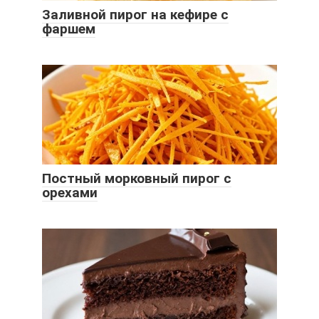
Заливной пирог на кефире с
фаршем
Постный морковный пирог с
орехами