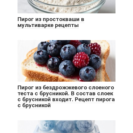
Пирог из простокваши в
мультиварке рецепты
Пирог из бездрожжевого слоеного
теста с брусникой. В состав слоек
с брусникой входит. Рецепт пирога
с брусникой