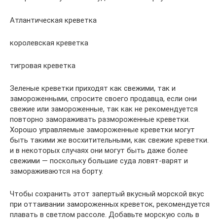
Атлантическая креветка
королевская креветка
тигровая креветка
Зеленые креветки приходят как свежими, так и
замороженными, спросите своего продавца, если они
свежие или замороженные, так как не рекомендуется
повторно замораживать размороженные креветки.
Хорошо управляемые замороженные креветки могут
быть такими же восхитительными, как свежие креветки.
и в некоторых случаях они могут быть даже более
свежими — поскольку большие суда ловят-варят и
замораживаются на борту.
Чтобы сохранить этот запертый вкусный морской вкус
при оттаивании замороженных креветок, рекомендуется
плавать в светлом рассоле. Добавьте морскую соль в