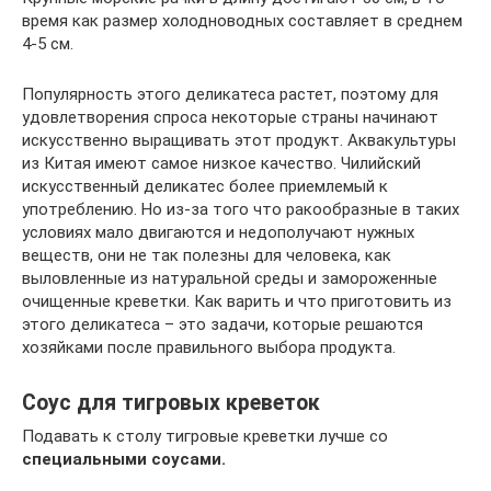
время как размер холодноводных составляет в среднем
4-5 см.
Популярность этого деликатеса растет, поэтому для
удовлетворения спроса некоторые страны начинают
искусственно выращивать этот продукт. Аквакультуры
из Китая имеют самое низкое качество. Чилийский
искусственный деликатес более приемлемый к
употреблению. Но из-за того что ракообразные в таких
условиях мало двигаются и недополучают нужных
веществ, они не так полезны для человека, как
выловленные из натуральной среды и замороженные
очищенные креветки. Как варить и что приготовить из
этого деликатеса – это задачи, которые решаются
хозяйками после правильного выбора продукта.
Соус для тигровых креветок
Подавать к столу тигровые креветки лучше со
специальными соусами.