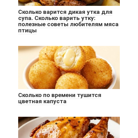
Сколько варится дикая утка для
супа. Сколько варить утку:
полезные советы любителям мяса
птицы
Сколько по времени тушится
цветная капуста