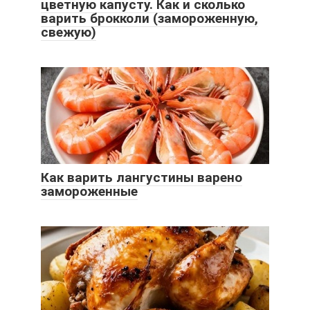
цветную капусту. Как и сколько
варить брокколи (замороженную,
свежую)
Как варить лангустины варено
замороженные