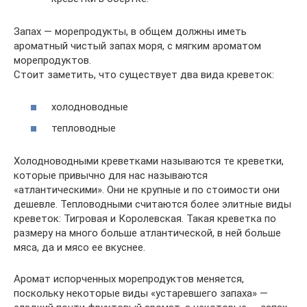
Запах — морепродукты, в общем должны иметь
ароматный чистый запах моря, с мягким ароматом
морепродуктов.
Стоит заметить, что существует два вида креветок:
холодноводные
тепловодные
Холодноводными креветками называются те креветки,
которые привычно для нас называются
«атлантическими». Они не крупные и по стоимости они
дешевле. Тепловодными считаются более элитные виды
креветок: Тигровая и Королевская. Такая креветка по
размеру на много больше атлантической, в ней больше
мяса, да и мясо ее вкуснее.
Аромат испорченных морепродуктов меняется,
поскольку некоторые виды «устаревшего запаха» —