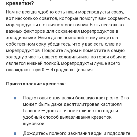
креветки?
Нам не всегда удобно есть наши морепродукты сразу,
вот несколько советов, которые помогут вам сохранить
морепродукты в отличном состоянии. Есть несколько
важных факторов для сохранения морепродуктов в
холодильнике. Никогда не позволяйте ему сидеть в
собственном соку, убедитесь, что у вас есть слив из
морепродуктов. Покройте льдом и поместите в самую
холодную часть вашего холодильника, которая обычно
является нижней полкой, морепродукты лучше всего
охлаждают. при 0 — 4 градусах Цельсия.
Приготовление креветок:
Подготовьте для варки большую кастрюлю. Это
может быть даже десятилитровая кастрюля.
Главное — достаточное количество воды и
удобный способ вылавливания креветок
шумовкой
Дождитесь полного закипания воды и подсолите