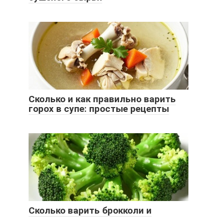
Сколько и как правильно варить
горох в супе: простые рецепты
Сколько варить брокколи и