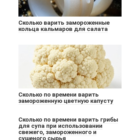
Сколько варить замороженные
кольца кальмаров для салата
Сколько по времени варить
замороженную цветную капусту
Сколько по времени варить грибы
для супа при использовании
свежего, замороженного и
сушеного сырья