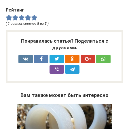
Рейтинг
(
1
оценка, среднее
5
из
5
)
Понравилась статья? Поделиться с
друзьями:
Вам также может быть интересно