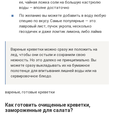
ее, чайная ложка соли на большую кастрюлю
воды — вполне достаточно
По желанию вы можете добавить в воду любую
специю по вкусу. Самые популярные — это:
лавровый лист, пучок укропа, несколько
гвоздичек и даже ломтик лимона, либо лайма
Вареные креветки можно сразу же положить на
лед, чтобы они остыли и сохранили свою
нежность. Но это далеко не принципиально. Вы
можете сразу выкладывать их на бумажное
полотенце для впитывания лишней воды или на
сервировочное блюдо.
вареные, готовые креветки
Как готовить очищенные креветки,
замороженные для салата?