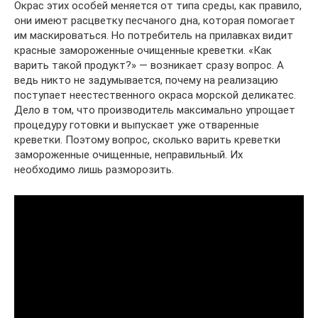
Окрас этих особей меняется от типа среды, как правило,
они имеют расцветку песчаного дна, которая помогает
им маскироваться. Но потребитель на прилавках видит
красные замороженные очищенные креветки. «Как
варить такой продукт?» — возникает сразу вопрос. А
ведь никто не задумывается, почему на реализацию
поступает неестественного окраса морской деликатес.
Дело в том, что производитель максимально упрощает
процедуру готовки и выпускает уже отваренные
креветки. Поэтому вопрос, сколько варить креветки
замороженные очищенные, неправильный. Их
необходимо лишь разморозить.