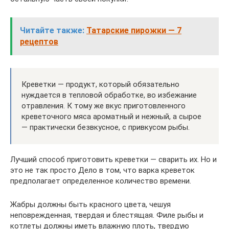
Читайте также:
Татарские пирожки — 7
рецептов
Креветки — продукт, который обязательно
нуждается в тепловой обработке, во избежание
отравления. К тому же вкус приготовленного
креветочного мяса ароматный и нежный, а сырое
— практически безвкусное, с привкусом рыбы.
Лучший способ приготовить креветки — сварить их. Но и
это не так просто Дело в том, что варка креветок
предполагает определенное количество времени.
Жабры должны быть красного цвета, чешуя
неповрежденная, твердая и блестящая. Филе рыбы и
котлеты должны иметь влажную плоть, твердую