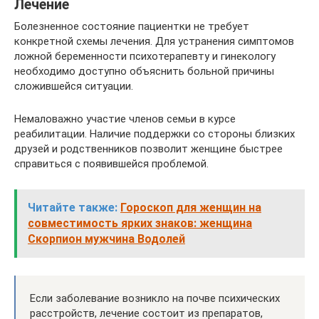
Лечение
Болезненное состояние пациентки не требует
конкретной схемы лечения. Для устранения симптомов
ложной беременности психотерапевту и гинекологу
необходимо доступно объяснить больной причины
сложившейся ситуации.
Немаловажно участие членов семьи в курсе
реабилитации. Наличие поддержки со стороны близких
друзей и родственников позволит женщине быстрее
справиться с появившейся проблемой.
Читайте также:
Гороскоп для женщин на
совместимость ярких знаков: женщина
Скорпион мужчина Водолей
Если заболевание возникло на почве психических
расстройств, лечение состоит из препаратов,