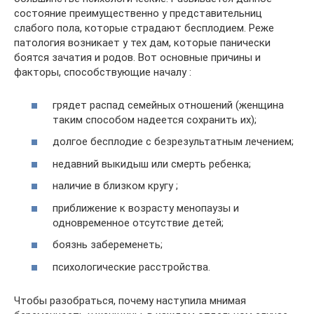
состояние преимущественно у представительниц
слабого пола, которые страдают бесплодием. Реже
патология возникает у тех дам, которые панически
боятся зачатия и родов. Вот основные причины и
факторы, способствующие началу :
грядет распад семейных отношений (женщина
таким способом надеется сохранить их);
долгое бесплодие с безрезультатным лечением;
недавний выкидыш или смерть ребенка;
наличие в близком кругу ;
приближение к возрасту менопаузы и
одновременное отсутствие детей;
боязнь забеременеть;
психологические расстройства.
Чтобы разобраться, почему наступила мнимая