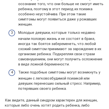
осознание того, что они больше не смогут иметь
ребенка, поэтому в этот период их психика
особенно неустойчива. При этом такие
симптомы могут появиться даже у рожавших
женщин.
Молодые девушки, которые только недавно
начали половую жизнь и не состоят в браке,
иногда так боятся забеременеть, что любой
схожий симптом принимают за зарождение в их
организме ребенка. Подкрепляя свои страхи
самовнушением, они могут получить осложнение
в виде ложной беременности.
Также подобные симптомы могут возникнуть у
женщин с легковозбудимой психикой или
девушек перенесших сильный стресс. Например,
потерявших своего ребенка.
Как видите, данный синдром характерен для женщин,
которые либо очень хотят родить ребенка, либо