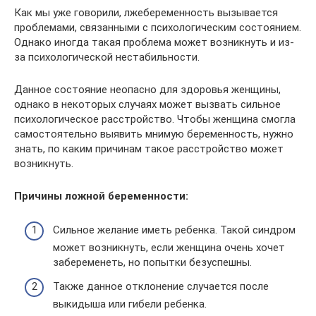
Как мы уже говорили, лжебеременность вызывается
проблемами, связанными с психологическим состоянием.
Однако иногда такая проблема может возникнуть и из-
за психологической нестабильности.
Данное состояние неопасно для здоровья женщины,
однако в некоторых случаях может вызвать сильное
психологическое расстройство. Чтобы женщина смогла
самостоятельно выявить мнимую беременность, нужно
знать, по каким причинам такое расстройство может
возникнуть.
Причины ложной беременности:
Сильное желание иметь ребенка. Такой синдром
может возникнуть, если женщина очень хочет
забеременеть, но попытки безуспешны.
Также данное отклонение случается после
выкидыша или гибели ребенка.