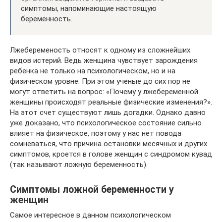
симптомы, напоминающие настоящую
беременность.
Лжебеременость относят к одному из сложнейших
видов истерий. Ведь женщина чувствует зарождения
ребенка не только на психологическом, но и на
физическом уровне. При этом ученые до сих пор не
могут ответить на вопрос: «Почему у лжебеременной
женщины происходят реальные физические изменения?».
На этот счет существуют лишь догадки. Однако давно
уже доказано, что психологическое состояние сильно
влияет на физическое, поэтому у нас нет повода
сомневаться, что причина остановки месячных и других
симптомов, кроется в голове женщин с синдромом кувад
(так называют ложную беременность).
Симптомы ложной беременности у
женщин
Самое интересное в данном психологическом