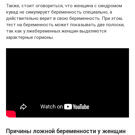
Также, стоит оговориться, что женщина с синдромом
кувад не симулирует беременность специально, а
действительно верит в свою беременность. При этом,
тест на беременность может показывать две полоски,
так как у лжебеременных женщин выделяются
характерные гормоны.
Причины ложной беременности у женщин