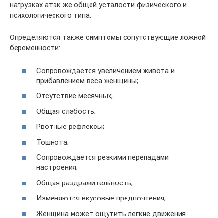
нагрузках атак же общей усталости физического и
психологического типа.
Определяются также симптомы сопутствующие ложной
беременности:
Сопровождается увеличением живота и
прибавлением веса женщины;
Отсутствие месячных;
Общая слабость;
Рвотные рефлексы;
Тошнота;
Сопровождается резкими перепадами
настроения;
Общая раздражительность;
Изменяются вкусовые предпочтения;
Женщина может ощутить легкие движения