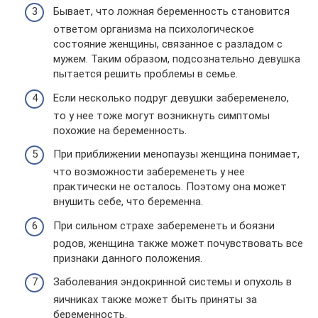
Бывает, что ложная беременность становится
ответом организма на психологическое
состояние женщины, связанное с разладом с
мужем. Таким образом, подсознательно девушка
пытается решить проблемы в семье.
Если несколько подруг девушки забеременело,
то у нее тоже могут возникнуть симптомы
похожие на беременность.
При приближении менопаузы женщина понимает,
что возможности забеременеть у нее
практически не осталось. Поэтому она может
внушить себе, что беременна.
При сильном страхе забеременеть и боязни
родов, женщина также может почувствовать все
признаки данного положения.
Заболевания эндокринной системы и опухоль в
яичниках также может быть приняты за
беременность.