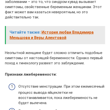
заболевании – это то, что синдром кувад вызывает
симптомы, свойственные беременным женщинам. Этот
факт может вам казаться невероятным, но это
действительно так.
Читайте также:
История любви Владимира
Меньшова и Веры Алентовой
Неопытной женщине будет сложно отличить подобные
симптомы от настоящей беременности. Однако первый
поход к гинекологу развеет это заблуждение.
Признаки лжеберемености:
Отсутствие менструации. При этом ежемесячный
процесс вывода яйцеклетки не
восстанавливается, пока лжебеременость не
будет вылечена.