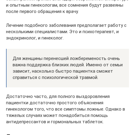
и опытным гинекологам, все сомнения будут развеяны
после первого обращения к врачу.
Лечение подобного заболевания предполагает работу с
несколькими специалистами. Это и психотерапевт, и
эндокринолог, и гинеколог.
Для женщины перенесшей ложбеременость очень
важна поддержка близких людей. Именно от семьи
зависит, насколько быстро пациентка сможет
справиться с психологической травмой.
Достаточно часто, для полного выздоровления
пациентки достаточно простого объяснения
гинекологом того, что все симптомы ложные. Однако в
тяжелых случаях может понадобиться помощь
антидепрессантов и гормональных таблеток.