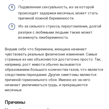
Подавленная сексуальность, из-за которой
происходят задержки месячных, может стать
причиной ложной беременности.
Из-за сильного стресса, переутомления, долгой
разлуки с любимыми людьми также может
возникнуть лжебеременость.
Внушив себе что беременна, женщина начинает
чувствовать реальные физические изменения. Самые
странные из них объясняются достаточно просто. Так,
например, рост живота обычно вызывается
образованием большого количества газов, что является
следствием переедания. Другие симптомы являются
причиной гормонального сбоя. Именно из-за него
начинает увеличиваться грудь, и прекращаются
месячные.
Причины