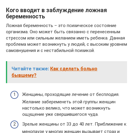
Кого вводит в заблуждение ложная
беременность
Ложная беременность – это психическое состояние
организма. Оно может быть связанно с перенесенным
стрессом или сильным желанием иметь ребенка. Данная
проблема может возникнуть у людей, с высоким уровнем
самовнушения и с нестабильной психикой.
Читайте также:
Как сделать больно
бывшему?
Женщины, проходящие лечение от бесплодия.
Желание забеременеть этой группы женщин
настолько велико, что может возникнуть
ощущение уже свершившегося чуда.
Зрелые женщины от 33 до 40 лет. Приближение к
менопаузе у многих женщин вызывает страх и