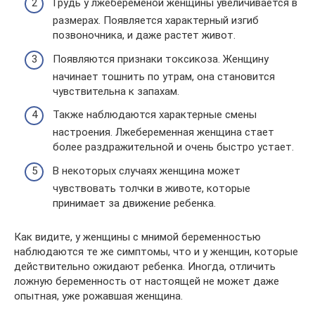
Грудь у лжебеременой женщины увеличивается в
размерах. Появляется характерный изгиб
позвоночника, и даже растет живот.
Появляются признаки токсикоза. Женщину
начинает тошнить по утрам, она становится
чувствительна к запахам.
Также наблюдаются характерные смены
настроения. Лжебеременная женщина стает
более раздражительной и очень быстро устает.
В некоторых случаях женщина может
чувствовать толчки в животе, которые
принимает за движение ребенка.
Как видите, у женщины с мнимой беременностью
наблюдаются те же симптомы, что и у женщин, которые
действительно ожидают ребенка. Иногда, отличить
ложную беременность от настоящей не может даже
опытная, уже рожавшая женщина.