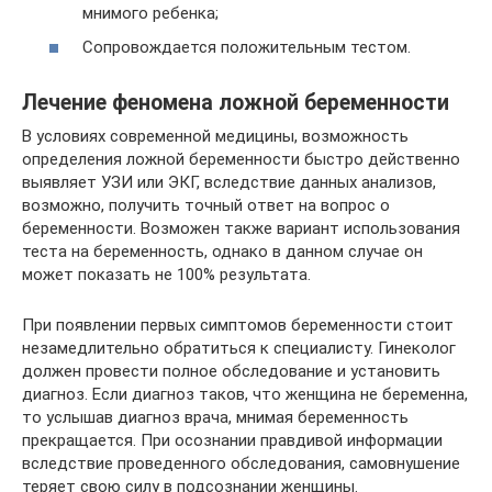
мнимого ребенка;
Сопровождается положительным тестом.
Лечение феномена ложной беременности
В условиях современной медицины, возможность
определения ложной беременности быстро действенно
выявляет УЗИ или ЭКГ, вследствие данных анализов,
возможно, получить точный ответ на вопрос о
беременности. Возможен также вариант использования
теста на беременность, однако в данном случае он
может показать не 100% результата.
При появлении первых симптомов беременности стоит
незамедлительно обратиться к специалисту. Гинеколог
должен провести полное обследование и установить
диагноз. Если диагноз таков, что женщина не беременна,
то услышав диагноз врача, мнимая беременность
прекращается. При осознании правдивой информации
вследствие проведенного обследования, самовнушение
теряет свою силу в подсознании женщины.