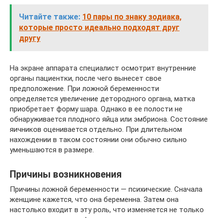
Читайте также:
10 пары по знаку зодиака,
которые просто идеально подходят друг
другу
На экране аппарата специалист осмотрит внутренние
органы пациентки, после чего вынесет свое
предположение. При ложной беременности
определяется увеличение детородного органа, матка
приобретает форму шара. Однако в ее полости не
обнаруживается плодного яйца или эмбриона. Состояние
яичников оценивается отдельно. При длительном
нахождении в таком состоянии они обычно сильно
уменьшаются в размере.
Причины возникновения
Причины ложной беременности — психические. Сначала
женщине кажется, что она беременна. Затем она
настолько входит в эту роль, что изменяется не только