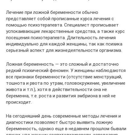
Лечение при ложной беременности обычно
представляет собой прописанные курса лечения с
помощью психотерапевта. Специалист прописывает
успокаивающие лекарственные средства, а также курс
посещения психотерапевта. Длительность лечения
индивидуально для каждой женщины, так как психика
серьезный аспект для жизнедеятельности организма.
Ложная беременность — это сложный и достаточно
редкий психический феномен. У женщины наблюдаются
все признаки беременности (отсутствие менструаций,
тошнота и рвота по утрам, головокружение, увеличение
живота и т.п.), хотя в действительности она не
беременна, т.е. роста и развития эмбриона в ней не
происходит.
На сегодняшний день современные методы лечения и
диагностики позволяют быстро выявить ложную
беременность, однако еще в недавнем прошлом бывали