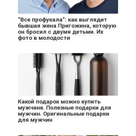
“Все профукала”: как выглядит
бывшая жена Пригожина, которую
он бросил с двумя детьми. Их
фото в молодости
Какой подарок можно купить
мужчине. Полезные подарки для
мужчин. Оригинальные подарки
для мужчин