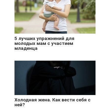
5 лучших упражнений для
молодых мам с участием
младенца
Холодная жена. Как вести себя с
ней?