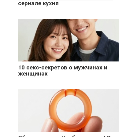
сериале кухня
10 секс-секретов о мужчинах и
женщинах