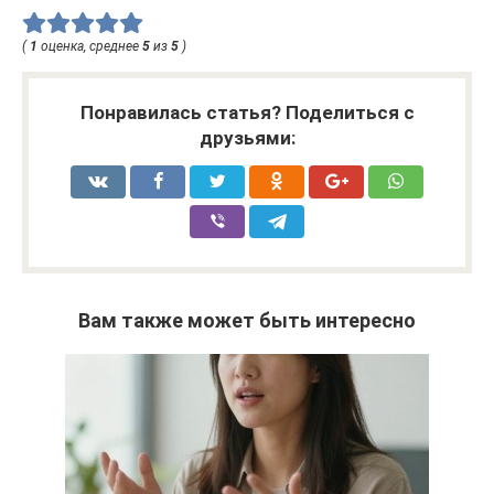
(
1
оценка, среднее
5
из
5
)
Понравилась статья? Поделиться с
друзьями:
Вам также может быть интересно