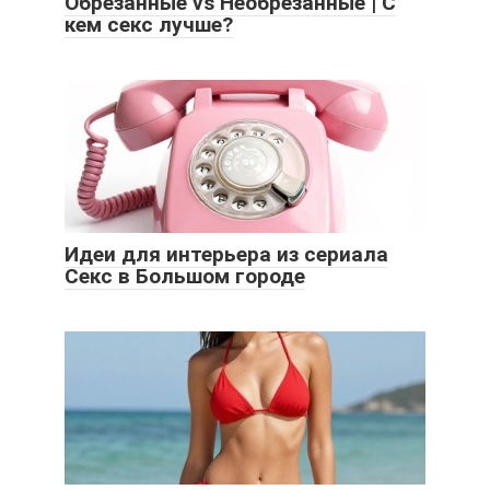
Обрезанные vs Необрезанные | С
кем секс лучше?
Идеи для интерьера из сериала
Секс в Большом городе