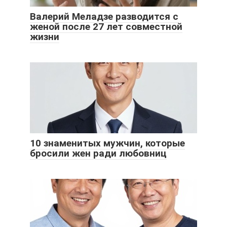
Валерий Меладзе разводится с
женой после 27 лет совместной
жизни
10 знаменитых мужчин, которые
бросили жен ради любовниц