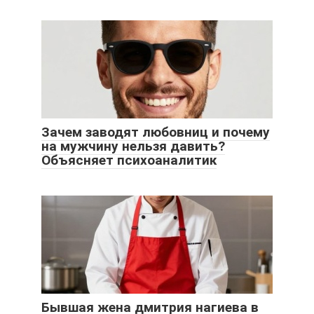
Зачем заводят любовниц и почему
на мужчину нельзя давить?
Объясняет психоаналитик
Бывшая жена дмитрия нагиева в