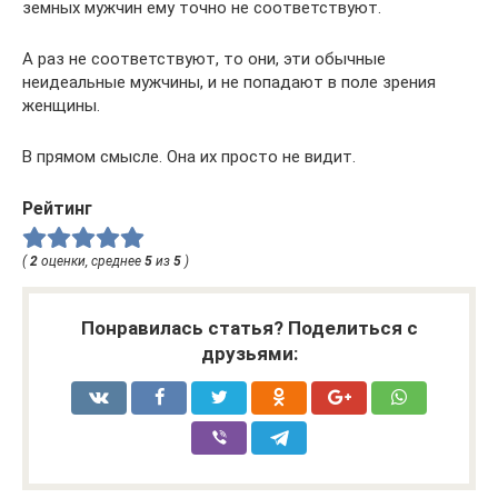
земных мужчин ему точно не соответствуют.
А раз не соответствуют, то они, эти обычные
неидеальные мужчины, и не попадают в поле зрения
женщины.
В прямом смысле. Она их просто не видит.
Рейтинг
(
2
оценки, среднее
5
из
5
)
Понравилась статья? Поделиться с
друзьями: