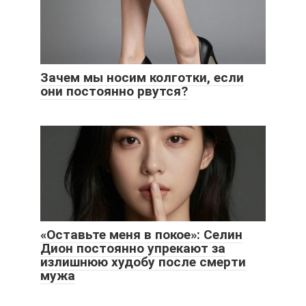
Зачем мы носим колготки, если
они постоянно рвутся?
«Оставьте меня в покое»: Селин
Дион постоянно упрекают за
излишнюю худобу после смерти
мужа