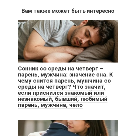
Вам также может быть интересно
Сонник со среды на четверг –
парень, мужчина: значение сна. К
чему снится парень, мужчина со
среды на четверг? Что значит,
если приснился знакомый или
незнакомый, бывший, любимый
парень, мужчина, чело