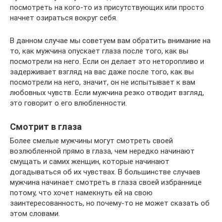
посмотреть на кого-то из присутствующих или просто
начнет озираться вокруг себя.
В данном случае мы советуем вам обратить внимание на
то, как мужчина опускает глаза после того, как вы
посмотрели на него. Если он делает это неторопливо и
задерживает взгляд на вас даже после того, как вы
посмотрели на него, значит, он не испытывает к вам
любовных чувств. Если мужчина резко отводит взгляд,
это говорит о его влюбленности.
Смотрит в глаза
Более смелые мужчины могут смотреть своей
возлюбленной прямо в глаза, чем нередко начинают
смущать и самих женщин, которые начинают
догадываться об их чувствах. В большинстве случаев
мужчина начинает смотреть в глаза своей избраннице
потому, что хочет намекнуть ей на свою
заинтересованность, но почему-то не может сказать об
этом словами.