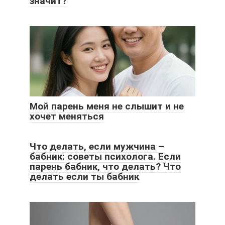
значит?
Мой парень меня не слышит и не
хочет меняться
Что делать, если мужчина –
бабник: советы психолога. Если
парень бабник, что делать? Что
делать если ты бабник