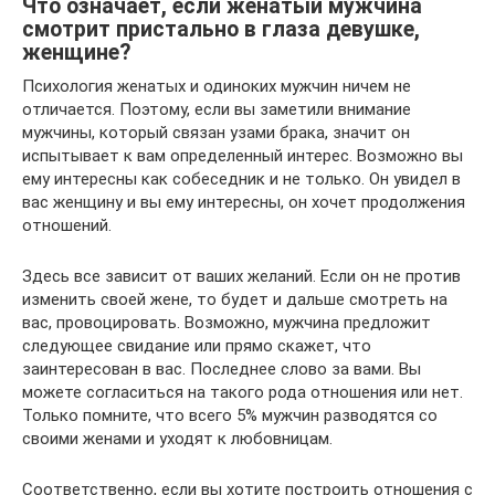
Что означает, если женатый мужчина
смотрит пристально в глаза девушке,
женщине?
Психология женатых и одиноких мужчин ничем не
отличается. Поэтому, если вы заметили внимание
мужчины, который связан узами брака, значит он
испытывает к вам определенный интерес. Возможно вы
ему интересны как собеседник и не только. Он увидел в
вас женщину и вы ему интересны, он хочет продолжения
отношений.
Здесь все зависит от ваших желаний. Если он не против
изменить своей жене, то будет и дальше смотреть на
вас, провоцировать. Возможно, мужчина предложит
следующее свидание или прямо скажет, что
заинтересован в вас. Последнее слово за вами. Вы
можете согласиться на такого рода отношения или нет.
Только помните, что всего 5% мужчин разводятся со
своими женами и уходят к любовницам.
Соответственно, если вы хотите построить отношения с