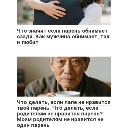
Что значит если парень обнимает
сзади. Как мужчина обнимает, так
и любит
Что делать, если папе не нравится
твой парень. Что делать, если
родителям не нравится парень?
Моим родителям не нравится не
один парень