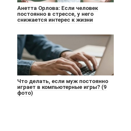
Анетта Орлова: Если человек
постоянно в стрессе, у него
снижается интерес к жизни
Что делать, если муж постоянно
играет в компьютерные игры? (9
фото)