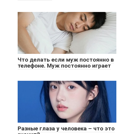
Что делать если муж постоянно в
телефоне. Муж постоянно играет
Разные глаза у человека – что это