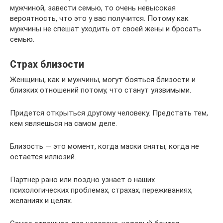
мужчиной, завести семью, то очень невысокая
вероятность, что это у вас получится. Потому как
мужчины не спешат уходить от своей жены и бросать
семью.
Страх близости
Женщины, как и мужчины, могут бояться близости и
близких отношений потому, что станут уязвимыми.
Придется открыться другому человеку. Предстать тем,
кем являешься на самом деле.
Близость — это момент, когда маски сняты, когда не
остается иллюзий.
Партнер рано или поздно узнает о наших
психологических проблемах, страхах, переживаниях,
желаниях и целях.