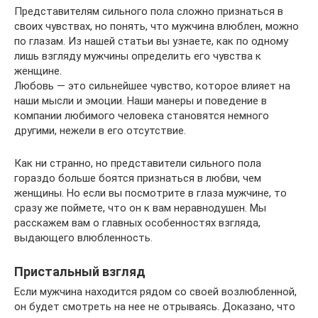
Представителям сильного пола сложно признаться в
своих чувствах, но понять, что мужчина влюблен, можно
по глазам. Из нашей статьи вы узнаете, как по одному
лишь взгляду мужчины определить его чувства к
женщине.
Любовь — это сильнейшее чувство, которое влияет на
наши мысли и эмоции. Наши манеры и поведение в
компании любимого человека становятся немного
другими, нежели в его отсутствие.
Как ни странно, но представители сильного пола
гораздо больше боятся признаться в любви, чем
женщины. Но если вы посмотрите в глаза мужчине, то
сразу же поймете, что он к вам неравнодушен. Мы
расскажем вам о главных особенностях взгляда,
выдающего влюбленность.
Пристальный взгляд
Если мужчина находится рядом со своей возлюбленной,
он будет смотреть на нее не отрываясь. Доказано, что