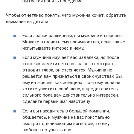
пытается понять поведение
Чтобы отчетливо понять, чего мужчина хочет, обратите
внимание на детали:
Если зрачки расширены, вы мужчине интересны.
Можете отвечать ему взаимностью, если также
испытываете интерес к нему.
Если мужчина изучает вас издалека, но после
того как заметит, что вы на него смотрите,
отводит глаза, он стесняется. Мужчина не
решается вам признаться в своих чувствах. Вы
ему интересны как женщина. Поэтому, если не
хотите упустить свой шанс, и представитель
сильного пола вам действительно интересен,
сделайте первый шаг навстречу.
Если вы находитесь в большой компании,
общаетесь, и мужчина на вас пристально
смотрит оценивающим взглядом, то ему
любопытно узнать вас.