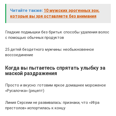
Читайте также:
10 мужских эрогенных зон,
которые вы зря оставляете без внимания
Гладкие подмышки без бритья: способы удаления волос
с помощью обычных продуктов
25 детей бездетного мужчины: необыкновенное
воссоединение
Когда вы пытаетесь спрятать улыбку за
маской раздражения
Просто и вкусно: готовим яркое домашнее мороженое
«Русалочка» (рецепт)
Линия Серсеии не развивалась: признаки, что «Игра
престолов» испортилась к концу