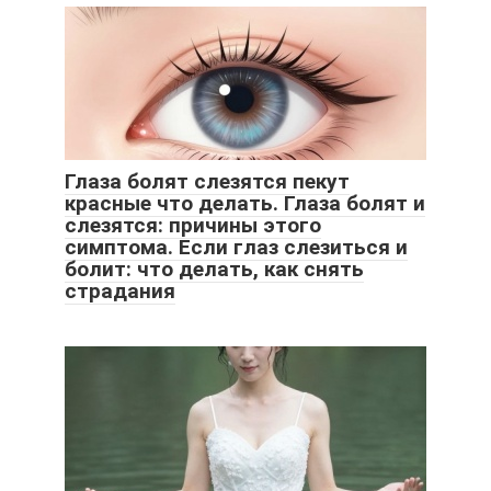
Глаза болят слезятся пекут
красные что делать. Глаза болят и
слезятся: причины этого
симптома. Если глаз слезиться и
болит: что делать, как снять
страдания