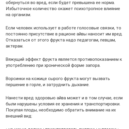
обернуться во вред, если будет превышена ее норма.
Избыточное количество окажет психотропное влияние
на организм.
Если человек использует в работе голосовые связки, то
постоянно присутствие в рационе айвы наносит им вред.
Отказаться от этого фрукта надо педагогам, певцам,
актерам.
Вяжущий эффект фрукта является противопоказанием к
употреблению при хронической форме запора.
Ворсинки на кожице сырого фрукта могут вызвать
першение в горле, и затруднить дыхание.
Нанести вред здоровью айва может и в том случае, если
были нарушены условия ее хранения и транспортировки.
Покупая плоды, необходимо обратить внимание на их
внешний вид: