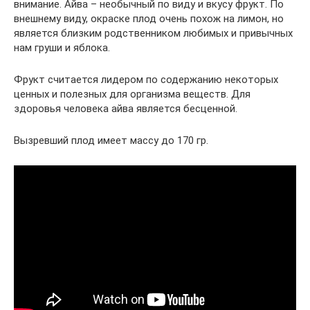
внимание. Айва – необычный по виду и вкусу фрукт. По
внешнему виду, окраске плод очень похож на лимон, но
является близким родственником любимых и привычных
нам груши и яблока.
Фрукт считается лидером по содержанию некоторых
ценных и полезных для организма веществ. Для
здоровья человека айва является бесценной.
Вызревший плод имеет массу до 170 гр.