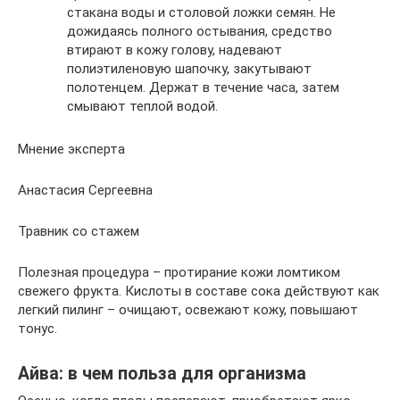
стакана воды и столовой ложки семян. Не
дожидаясь полного остывания, средство
втирают в кожу голову, надевают
полиэтиленовую шапочку, закутывают
полотенцем. Держат в течение часа, затем
смывают теплой водой.
Мнение эксперта
Анастасия Сергеевна
Травник со стажем
Полезная процедура – протирание кожи ломтиком
свежего фрукта. Кислоты в составе сока действуют как
легкий пилинг – очищают, освежают кожу, повышают
тонус.
Айва: в чем польза для организма