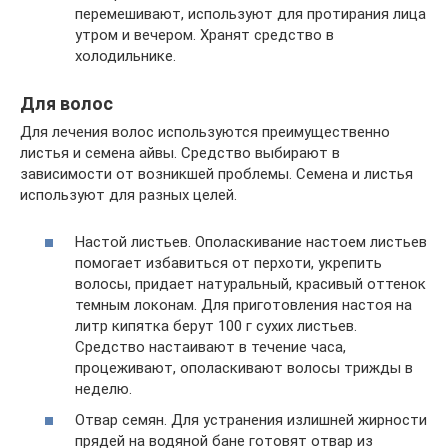
перемешивают, используют для протирания лица
утром и вечером. Хранят средство в
холодильнике.
Для волос
Для лечения волос используются преимущественно
листья и семена айвы. Средство выбирают в
зависимости от возникшей проблемы. Семена и листья
используют для разных целей.
Настой листьев. Ополаскивание настоем листьев
помогает избавиться от перхоти, укрепить
волосы, придает натуральный, красивый оттенок
темным локонам. Для приготовления настоя на
литр кипятка берут 100 г сухих листьев.
Средство настаивают в течение часа,
процеживают, ополаскивают волосы трижды в
неделю.
Отвар семян. Для устранения излишней жирности
прядей на водяной бане готовят отвар из