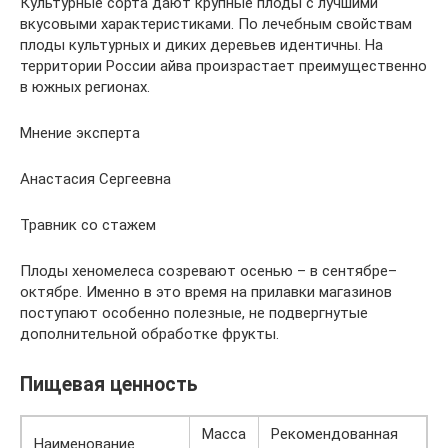
Культурные сорта дают крупные плоды с лучшими
вкусовыми характеристиками. По лечебным свойствам
плоды культурных и диких деревьев идентичны. На
территории России айва произрастает преимущественно
в южных регионах.
Мнение эксперта
Анастасия Сергеевна
Травник со стажем
Плоды хеномелеса созревают осенью – в сентябре–
октябре. Именно в это время на прилавки магазинов
поступают особенно полезные, не подвергнутые
дополнительной обработке фрукты.
Пищевая ценность
Масса
Рекомендованная
Наименование