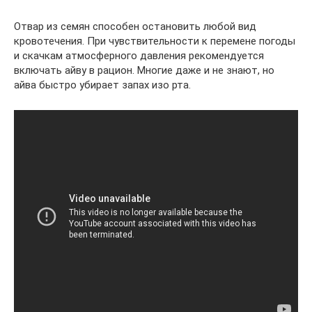
Отвар из семян способен остановить любой вид
кровотечения. При чувствительности к перемене погоды
и скачкам атмосферного давления рекомендуется
включать айву в рацион. Многие даже и не знают, но
айва быстро убирает запах изо рта.