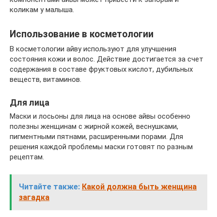
коликам у малыша.
Использование в косметологии
В косметологии айву используют для улучшения
состояния кожи и волос. Действие достигается за счет
содержания в составе фруктовых кислот, дубильных
веществ, витаминов.
Для лица
Маски и лосьоны для лица на основе айвы особенно
полезны женщинам с жирной кожей, веснушками,
пигментными пятнами, расширенными порами. Для
решения каждой проблемы маски готовят по разным
рецептам.
Читайте также:
Какой должна быть женщина
загадка