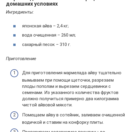
домашних условиях
Ингредиенты:
японская айва – 2,4 кг;
вода очищенная – 260 мл;
сахарный песок – 310 г.
Приготовление
Для приготовления мармелада айву тщательно
вымываем при помощи щеточки, разрезаем
плоды пополам и вырезаем сердцевинки с
семенами. Из указанного количества фруктов
должно получиться примерно два килограмма
чистой айвовой мякоти.
Помещаем айву в сотейник, заливаем очищенной
водичкой и ставим на конфорку плиты.