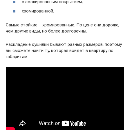
с эмалированным покрытием;
хромированной.
Самые стойкие – хромированные. По цене они дороже,
чем другие виды, но более долговечны.
Раскладные сушилки бывают разных размеров, поэтому
вы сможете найти ту, которая войдет в квартиру по
габаритам.