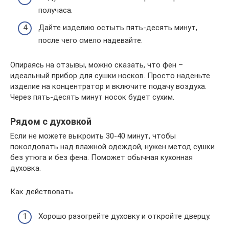
получаса.
Дайте изделию остыть пять-десять минут,
после чего смело надевайте.
Опираясь на отзывы, можно сказать, что фен –
идеальный прибор для сушки носков. Просто наденьте
изделие на концентратор и включите подачу воздуха.
Через пять-десять минут носок будет сухим.
Рядом с духовкой
Если не можете выкроить 30-40 минут, чтобы
поколдовать над влажной одеждой, нужен метод сушки
без утюга и без фена. Поможет обычная кухонная
духовка.
Как действовать
Хорошо разогрейте духовку и откройте дверцу.