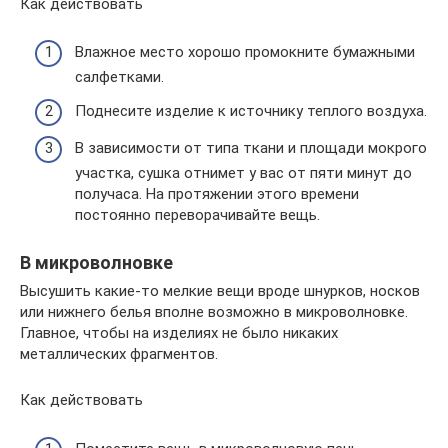
Как действовать
Влажное место хорошо промокните бумажными
салфетками.
Поднесите изделие к источнику теплого воздуха.
В зависимости от типа ткани и площади мокрого
участка, сушка отнимет у вас от пяти минут до
получаса. На протяжении этого времени
постоянно переворачивайте вещь.
В микроволновке
Высушить какие-то мелкие вещи вроде шнурков, носков
или нижнего белья вполне возможно в микроволновке.
Главное, чтобы на изделиях не было никаких
металлических фрагментов.
Как действовать