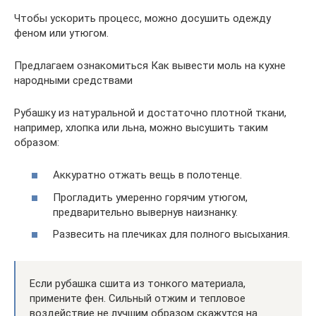
Чтобы ускорить процесс, можно досушить одежду
феном или утюгом.
Предлагаем ознакомиться Как вывести моль на кухне
народными средствами
Рубашку из натуральной и достаточно плотной ткани,
например, хлопка или льна, можно высушить таким
образом:
Аккуратно отжать вещь в полотенце.
Прогладить умеренно горячим утюгом,
предварительно вывернув наизнанку.
Развесить на плечиках для полного высыхания.
Если рубашка сшита из тонкого материала,
примените фен. Сильный отжим и тепловое
воздействие не лучшим образом скажутся на