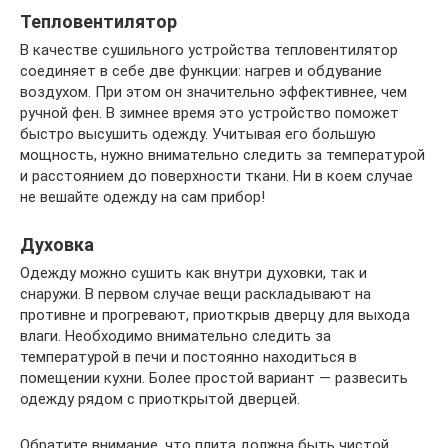
Тепловентилятор
В качестве сушильного устройства тепловентилятор
соединяет в себе две функции: нагрев и обдувание
воздухом. При этом он значительно эффективнее, чем
ручной фен. В зимнее время это устройство поможет
быстро высушить одежду. Учитывая его большую
мощность, нужно внимательно следить за температурой
и расстоянием до поверхности ткани. Ни в коем случае
не вешайте одежду на сам прибор!
Духовка
Одежду можно сушить как внутри духовки, так и
снаружи. В первом случае вещи раскладывают на
противне и прогревают, приоткрыв дверцу для выхода
влаги. Необходимо внимательно следить за
температурой в печи и постоянно находиться в
помещении кухни. Более простой вариант — развесить
одежду рядом с приоткрытой дверцей.
Обратите внимание, что плита должна быть чистой,