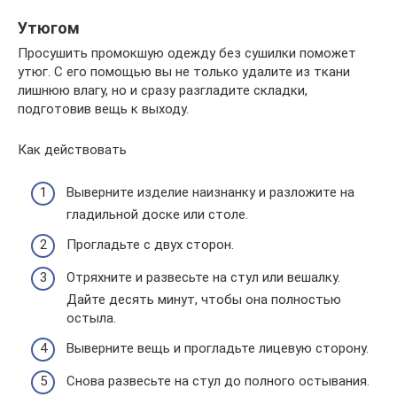
Утюгом
Просушить промокшую одежду без сушилки поможет
утюг. С его помощью вы не только удалите из ткани
лишнюю влагу, но и сразу разгладите складки,
подготовив вещь к выходу.
Как действовать
Выверните изделие наизнанку и разложите на
гладильной доске или столе.
Прогладьте с двух сторон.
Отряхните и развесьте на стул или вешалку.
Дайте десять минут, чтобы она полностью
остыла.
Выверните вещь и прогладьте лицевую сторону.
Снова развесьте на стул до полного остывания.