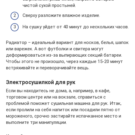
чистой сухой простыней.
Сверху разложите влажное изделие.
На сушку уйдет от 40 минут до нескольких часов.
Радиатор – идеальный вариант для носков, белья, шапок
или варежек. А вот футболки и свитера могут
деформироваться из-за выпирающих секций батареи.
Чтобы этого не произошло, через каждые 15-20 минут
встряхивайте и переворачивайте вещь.
Электросушилкой для рук
Если вы находитесь не дома, а, например, в кафе,
торговом центре или на вокзале, справиться с
проблемой поможет сушильная машина для рук. Итак,
если пролили на себя напиток или посадили пятно от
мороженого, срочно застирайте испачканное место и
выполните три манипуляции.