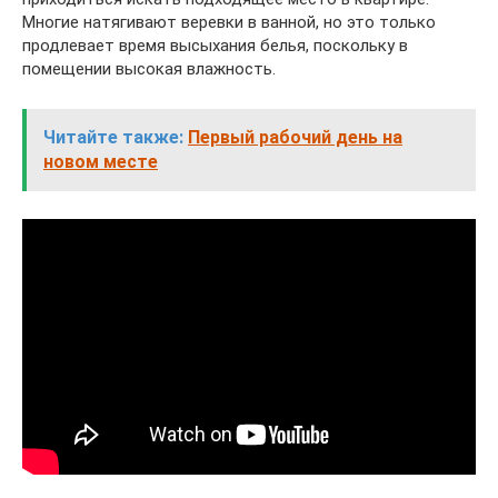
Многие натягивают веревки в ванной, но это только
продлевает время высыхания белья, поскольку в
помещении высокая влажность.
Читайте также:
Первый рабочий день на
новом месте