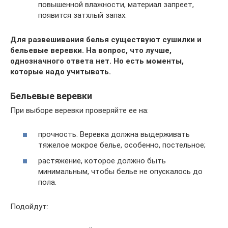
повышенной влажности, материал запреет,
появится затхлый запах.
Для развешивания белья существуют сушилки и
бельевые веревки. На вопрос, что лучше,
однозначного ответа нет. Но есть моменты,
которые надо учитывать.
Бельевые веревки
При выборе веревки проверяйте ее на:
прочность. Веревка должна выдерживать
тяжелое мокрое белье, особенно, постельное;
растяжение, которое должно быть
минимальным, чтобы белье не опускалось до
пола.
Подойдут: