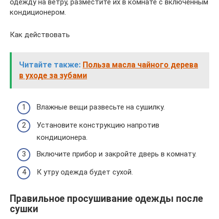
одежду на ветру, разместите их в комнате с включенным
кондиционером.
Как действовать
Читайте также:
Польза масла чайного дерева
в уходе за зубами
Влажные вещи развесьте на сушилку.
Установите конструкцию напротив
кондиционера.
Включите прибор и закройте дверь в комнату.
К утру одежда будет сухой.
Правильное просушивание одежды после
сушки