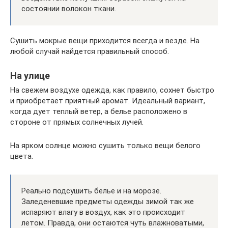
состоянии волокон ткани.
Сушить мокрые вещи приходится всегда и везде. На
любой случай найдется правильный способ.
На улице
На свежем воздухе одежда, как правило, сохнет быстро
и приобретает приятный аромат. Идеальный вариант,
когда дует теплый ветер, а белье расположено в
стороне от прямых солнечных лучей.
На ярком солнце можно сушить только вещи белого
цвета.
Реально подсушить белье и на морозе.
Заледеневшие предметы одежды зимой так же
испаряют влагу в воздух, как это происходит
летом. Правда, они остаются чуть влажноватыми,