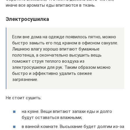
иначе все ароматы еды впитаются в ткань.
Электросушилка
Если вне дома на одежде появилось пятно, можно
быстро замыть его под краном в офисном санузле.
Лишнюю влагу хорошо впитают бумажные
полотенца, а окончательно высушить вещь
поможет струя теплого воздуха из
электросушилки для рук. Таким образом можно
быстро и эффективно удалить свежее
загрязнение.
Не стоит сушить:
на кухне. Вещи впитают запахи еды и долго
будут оставаться влажными;
в ванной комнате. Высыхание будет долгим из-за