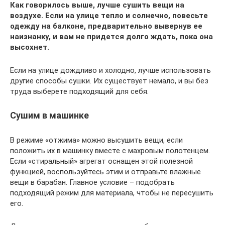
Как говорилось выше, лучше сушить вещи на
воздухе. Если на улице тепло и солнечно, повесьте
одежду на балконе, предварительно вывернув ее
наизнанку, и вам не придется долго ждать, пока она
высохнет.
Если на улице дождливо и холодно, лучше использовать
другие способы сушки. Их существует немало, и вы без
труда выберете подходящий для себя.
Сушим в машинке
В режиме «отжима» можно высушить вещи, если
положить их в машинку вместе с махровым полотенцем.
Если «стиральный» агрегат оснащен этой полезной
функцией, воспользуйтесь этим и отправьте влажные
вещи в барабан. Главное условие – подобрать
подходящий режим для материала, чтобы не пересушить
его.