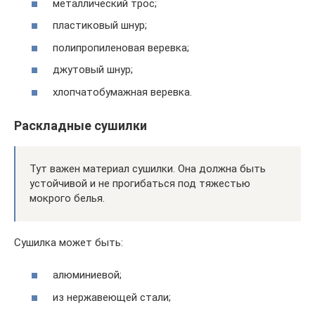
металлический трос;
пластиковый шнур;
полипропиленовая веревка;
джутовый шнур;
хлопчатобумажная веревка.
Раскладные сушилки
Тут важен материал сушилки. Она должна быть
устойчивой и не прогибаться под тяжестью
мокрого белья.
Сушилка может быть:
алюминиевой;
из нержавеющей стали;