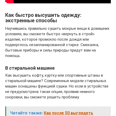
Как быстро высушить одежду:
экстренные способы
Научившись правильно сушить мокрые вещи в домашних
условиях, вы сможете быстро «вернуть в строй»
изделие, которое промокло после дождя или
подверглось незапланированной стирке. Смекалка,
бытовые приборы и силы природы придут вам на
помощь.
В стиральной машине
Как высушить кофту, куртку или спортивные штаны в
стиральной машине? Современные модели стиральных
машин оснащены функцией сушки. Но если в устройстве
не предусмотрена такая опция, проявив немного
сноровки, вы сможете решить проблему.
Читайте также:
Как после 50 выглядеть