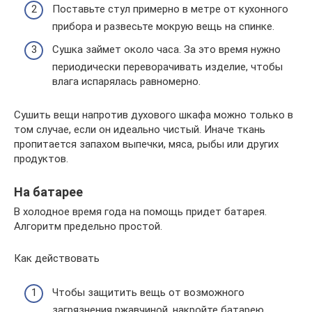
Поставьте стул примерно в метре от кухонного
прибора и развесьте мокрую вещь на спинке.
Сушка займет около часа. За это время нужно
периодически переворачивать изделие, чтобы
влага испарялась равномерно.
Сушить вещи напротив духового шкафа можно только в
том случае, если он идеально чистый. Иначе ткань
пропитается запахом выпечки, мяса, рыбы или других
продуктов.
На батарее
В холодное время года на помощь придет батарея.
Алгоритм предельно простой.
Как действовать
Чтобы защитить вещь от возможного
загрязнения ржавчиной, накройте батарею