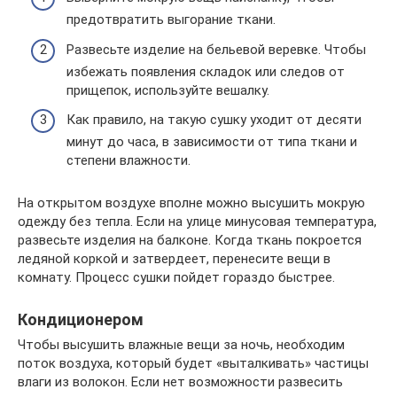
предотвратить выгорание ткани.
Развесьте изделие на бельевой веревке. Чтобы
избежать появления складок или следов от
прищепок, используйте вешалку.
Как правило, на такую сушку уходит от десяти
минут до часа, в зависимости от типа ткани и
степени влажности.
На открытом воздухе вполне можно высушить мокрую
одежду без тепла. Если на улице минусовая температура,
развесьте изделия на балконе. Когда ткань покроется
ледяной коркой и затвердеет, перенесите вещи в
комнату. Процесс сушки пойдет гораздо быстрее.
Кондиционером
Чтобы высушить влажные вещи за ночь, необходим
поток воздуха, который будет «выталкивать» частицы
влаги из волокон. Если нет возможности развесить