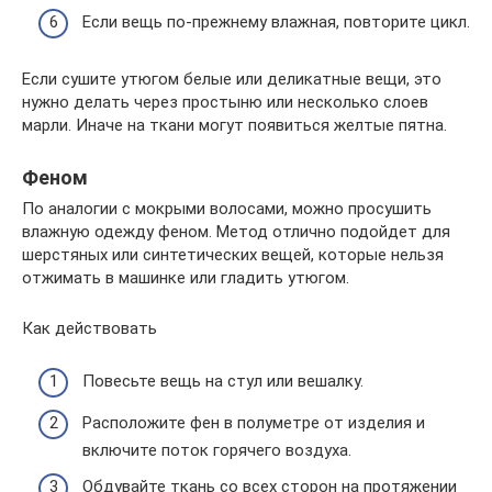
Если вещь по-прежнему влажная, повторите цикл.
Если сушите утюгом белые или деликатные вещи, это
нужно делать через простыню или несколько слоев
марли. Иначе на ткани могут появиться желтые пятна.
Феном
По аналогии с мокрыми волосами, можно просушить
влажную одежду феном. Метод отлично подойдет для
шерстяных или синтетических вещей, которые нельзя
отжимать в машинке или гладить утюгом.
Как действовать
Повесьте вещь на стул или вешалку.
Расположите фен в полуметре от изделия и
включите поток горячего воздуха.
Обдувайте ткань со всех сторон на протяжении