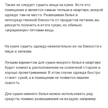
Также не следует сушить вещи на кухне. Хотя это
помещение и является самым теплым в квартире, мокрой
одежде там не место. Развешивая белье в
непосредственной близости от продуктов питания, вы
рискуете получить в итоге сухую, но обильно
«украшенную» пятнами вещь.
На кухне сушить одежду нежелательно из-за близости к
пище и запахам.
Лучшим вариантом для сушки мокрого белья в квартире
будет комната, расположенная на солнечной стороне и
хорошо проветриваемая. В этом случае одежда быстро
станет сухой, а в помещении не появится лишняя
сырость.
Для сушки нижнего белья можно использовать ряд
средств, помимо развешивания на воздухе, например: