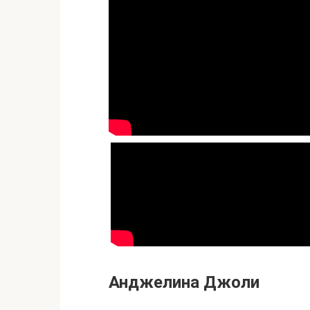
Анджелина Джоли