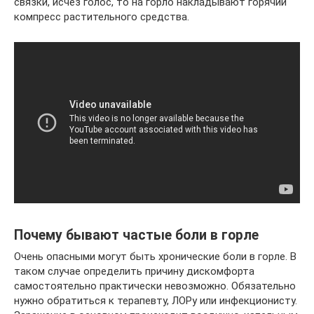
связки, исчез голос, то на горло накладывают горячий
компресс растительного средства.
Почему бывают частые боли в горле
Очень опасными могут быть хронические боли в горле. В
таком случае определить причину дискомфорта
самостоятельно практически невозможно. Обязательно
нужно обратиться к терапевту, ЛОРу или инфекционисту.