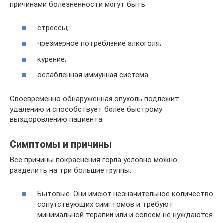
причинами болезненности могут быть:
стрессы;
чрезмерное потребление алкоголя;
курение;
ослабленная иммунная система.
Своевременно обнаруженная опухоль подлежит
удалению и способствует более быстрому
выздоровлению пациента.
Симптомы и причины
Все причины покраснения горла условно можно
разделить на три большие группы:
Бытовые. Они имеют незначительное количество
сопутствующих симптомов и требуют
минимальной терапии или и совсем не нуждаются