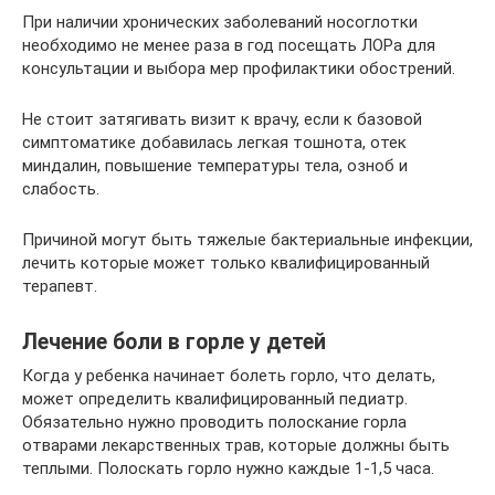
При наличии хронических заболеваний носоглотки
необходимо не менее раза в год посещать ЛОРа для
консультации и выбора мер профилактики обострений.
Не стоит затягивать визит к врачу, если к базовой
симптоматике добавилась легкая тошнота, отек
миндалин, повышение температуры тела, озноб и
слабость.
Причиной могут быть тяжелые бактериальные инфекции,
лечить которые может только квалифицированный
терапевт.
Лечение боли в горле у детей
Когда у ребенка начинает болеть горло, что делать,
может определить квалифицированный педиатр.
Обязательно нужно проводить полоскание горла
отварами лекарственных трав, которые должны быть
теплыми. Полоскать горло нужно каждые 1-1,5 часа.