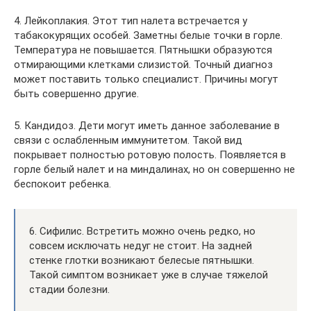
4. Лейкоплакия. Этот тип налета встречается у
табакокурящих особей. Заметны белые точки в горле.
Температура не повышается. Пятнышки образуются
отмирающими клетками слизистой. Точный диагноз
может поставить только специалист. Причины могут
быть совершенно другие.
5. Кандидоз. Дети могут иметь данное заболевание в
связи с ослабленным иммунитетом. Такой вид
покрывает полностью ротовую полость. Появляется в
горле белый налет и на миндалинах, но он совершенно не
беспокоит ребенка.
6. Сифилис. Встретить можно очень редко, но
совсем исключать недуг не стоит. На задней
стенке глотки возникают белесые пятнышки.
Такой симптом возникает уже в случае тяжелой
стадии болезни.