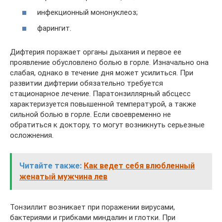
инфекционный мононуклеоз;
фарингит.
Дифтерия поражает органы дыхания и первое ее
проявление обусловлено болью в горле. Изначально она
слабая, однако в течение дня может усилиться. При
развитии дифтерии обязательно требуется
стационарное лечение. Паратонзиллярный абсцесс
характеризуется повышенной температурой, а также
сильной болью в горле. Если своевременно не
обратиться к доктору, то могут возникнуть серьезные
осложнения.
Читайте также:
Как ведет себя влюбленный
женатый мужчина лев
Тонзиллит возникает при поражении вирусами,
бактериями и грибками миндалин и глотки. При