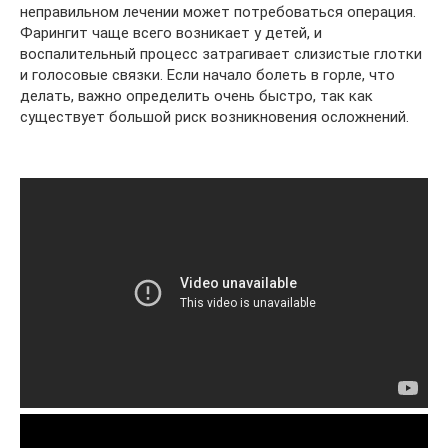
неправильном лечении может потребоваться операция.
Фарингит чаще всего возникает у детей, и
воспалительный процесс затрагивает слизистые глотки
и голосовые связки. Если начало болеть в горле, что
делать, важно определить очень быстро, так как
существует большой риск возникновения осложнений.