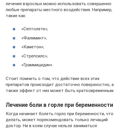
лечения взрослых можно использовать совершенно
любые препараты местного воздействия. Например,
такие как:
«Септолете»;
«Фалиминт»;
«Каметон»;
«Стрепсилс»;
«Граммицидин».
Стоит помнить о том, что действие всех этих
препаратов происходит достаточно поверхностно, а
также эффект от них может быть кратковременным.
Лечение боли в горле при беременности
Когда начинает болеть горло при беременности, что
делать, может порекомендовать только лечащий
доктор. Ни в коем случае нельзя заниматься