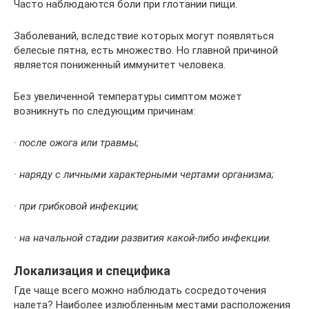
Часто наблюдаются боли при глотании пищи.
Заболеваний, вследствие которых могут появляться
белесые пятна, есть множество. Но главной причиной
является пониженный иммунитет человека.
Без увеличенной температуры симптом может
возникнуть по следующим причинам:
· после ожога или травмы;
· наряду с личными характерными чертами организма;
· при грибковой инфекции;
· на начальной стадии развития какой-либо инфекции.
Локализация и специфика
Где чаще всего можно наблюдать сосредоточения
налета? Наиболее излюбленным местами расположения