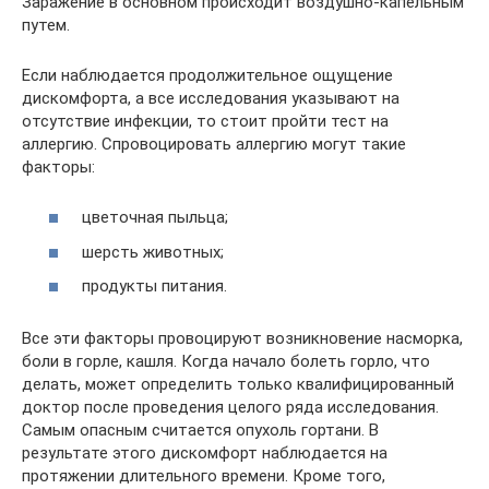
Заражение в основном происходит воздушно-капельным
путем.
Если наблюдается продолжительное ощущение
дискомфорта, а все исследования указывают на
отсутствие инфекции, то стоит пройти тест на
аллергию. Спровоцировать аллергию могут такие
факторы:
цветочная пыльца;
шерсть животных;
продукты питания.
Все эти факторы провоцируют возникновение насморка,
боли в горле, кашля. Когда начало болеть горло, что
делать, может определить только квалифицированный
доктор после проведения целого ряда исследования.
Самым опасным считается опухоль гортани. В
результате этого дискомфорт наблюдается на
протяжении длительного времени. Кроме того,