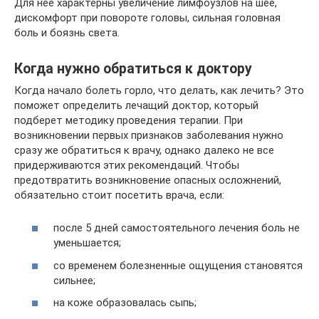
Для нее характерны увеличение лимфоузлов на шее,
дискомфорт при повороте головы, сильная головная
боль и боязнь света.
Когда нужно обратиться к доктору
Когда начало болеть горло, что делать, как лечить? Это
поможет определить лечащий доктор, который
подберет методику проведения терапии. При
возникновении первых признаков заболевания нужно
сразу же обратиться к врачу, однако далеко не все
придерживаются этих рекомендаций. Чтобы
предотвратить возникновение опасных осложнений,
обязательно стоит посетить врача, если:
после 5 дней самостоятельного лечения боль не
уменьшается;
со временем болезненные ощущения становятся
сильнее;
на коже образовалась сыпь;