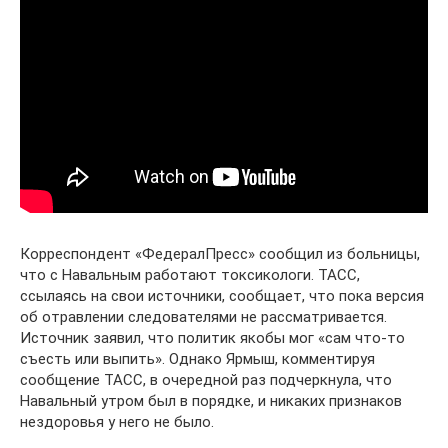
Корреспондент «ФедералПресс» сообщил из больницы,
что с Навальным работают токсикологи. ТАСС,
ссылаясь на свои источники, сообщает, что пока версия
об отравлении следователями не рассматривается.
Источник заявил, что политик якобы мог «сам что-то
съесть или выпить». Однако Ярмыш, комментируя
сообщение ТАСС, в очередной раз подчеркнула, что
Навальный утром был в порядке, и никаких признаков
нездоровья у него не было.