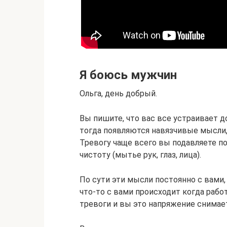
Я боюсь мужчин
Ольга, день добрый.
Вы пишите, что вас все устраивает до
тогда появляются навязчивые мысли,
Тревогу чаще всего вы подавляете 
чистоту (мытье рук, глаз, лица).
По сути эти мысли постоянно с вами,
что-то с вами происходит когда рабо
тревоги и вы это напряжение снимае