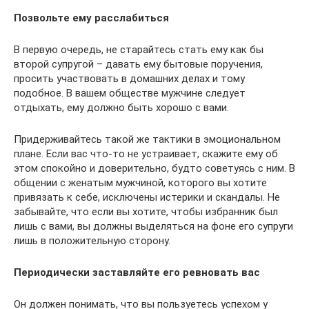
Позвольте ему расслабиться
В первую очередь, не старайтесь стать ему как бы
второй супругой – давать ему бытовые поручения,
просить участвовать в домашних делах и тому
подобное. В вашем обществе мужчине следует
отдыхать, ему должно быть хорошо с вами.
Придерживайтесь такой же тактики в эмоциональном
плане. Если вас что-то не устраивает, скажите ему об
этом спокойно и доверительно, будто советуясь с ним. В
общении с женатым мужчиной, которого вы хотите
привязать к себе, исключены истерики и скандалы. Не
забывайте, что если вы хотите, чтобы избранник был
лишь с вами, вы должны выделяться на фоне его супруги
лишь в положительную сторону.
Периодически заставляйте его ревновать вас
Он должен понимать, что вы пользуетесь успехом у