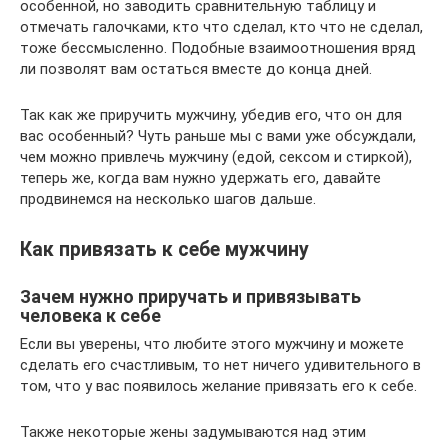
особенной, но заводить сравнительную таблицу и
отмечать галочками, кто что сделал, кто что не сделал,
тоже бессмысленно. Подобные взаимоотношения вряд
ли позволят вам остаться вместе до конца дней.
Так как же приручить мужчину, убедив его, что он для
вас особенный? Чуть раньше мы с вами уже обсуждали,
чем можно привлечь мужчину (едой, сексом и стиркой),
теперь же, когда вам нужно удержать его, давайте
продвинемся на несколько шагов дальше.
Как привязать к себе мужчину
Зачем нужно приручать и привязывать
человека к себе
Если вы уверены, что любите этого мужчину и можете
сделать его счастливым, то нет ничего удивительного в
том, что у вас появилось желание привязать его к себе.
Также некоторые жены задумываются над этим