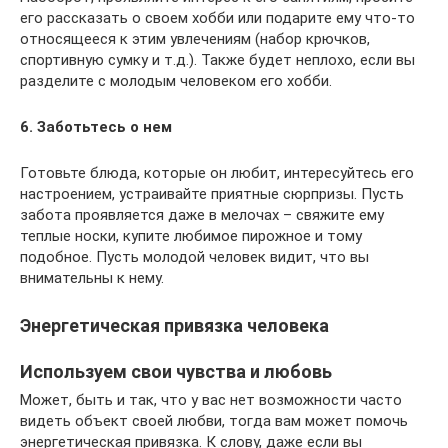
его рассказать о своем хобби или подарите ему что-то
относящееся к этим увлечениям (набор крючков,
спортивную сумку и т.д.). Также будет неплохо, если вы
разделите с молодым человеком его хобби.
6. Заботьтесь о нем
Готовьте блюда, которые он любит, интересуйтесь его
настроением, устраивайте приятные сюрпризы. Пусть
забота проявляется даже в мелочах – свяжите ему
теплые носки, купите любимое пирожное и тому
подобное. Пусть молодой человек видит, что вы
внимательны к нему.
Энергетическая привязка человека
Используем свои чувства и любовь
Может, быть и так, что у вас нет возможности часто
видеть объект своей любви, тогда вам может помочь
энергетическая привязка. К слову, даже если вы