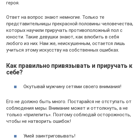
героя.
Ответ на вопрос знают немногие. Только те
представительницы прекрасной половины человечества,
которых научили приручать противоположный пол с
юности. Такие девушки знают, как влюбить в себя
любого из них. Нам же, неискушенным, остается лишь
учиться этому искусству на собственных ошибках.
Как правильно привязывать и приручать к
себе?
Окутывай мужчину сетями своего внимания!
Его не должно быть много. Постарайся не отступать от
соблюдения меры. Внимание может и оттолкнуть, а не
только «прилепить». Поэтому соблюдай осторожность,
чтобы не натворить ошибок!
Умей заинтриговывать!