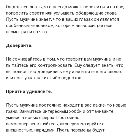
Он должен знать, что всегда может положиться на вас,
попросить совета или услышать ободряющие слова.
Пусть мужчина знает, что в ваших глазах он является
особенным человеком, которым вы восхищаетесь
несмотря ни на что.
Доверяйте.
Не сомневайтесь в том, что говорит вам мужчина, и не
пытайтесь его контролировать. Ему следует знать, что
вы полностью доверились ему и не ищите в его словах
или поступках каких-либо подвохов.
Приятно удивляйте.
Пусть мужчина постоянно находит в вас какие-то новые
грани. Займитесь интересным хобби и оттачивайте
умения в новых сферах. Постоянно
самосовершенствуйтесь, экспериментируйте с
внешностью, нарядами. Пусть перемены будут