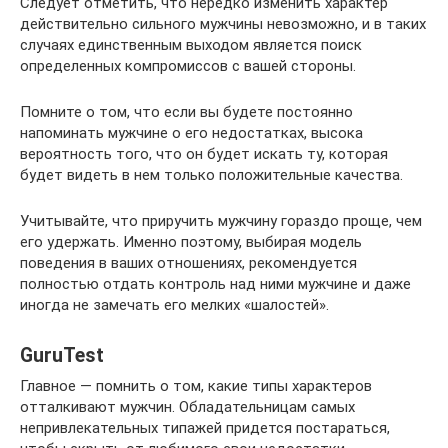
Следует отметить, что нередко изменить характер
действительно сильного мужчины невозможно, и в таких
случаях единственным выходом является поиск
определенных компромиссов с вашей стороны.
Помните о том, что если вы будете постоянно
напоминать мужчине о его недостатках, высока
вероятность того, что он будет искать ту, которая
будет видеть в нем только положительные качества.
Учитывайте, что приручить мужчину гораздо проще, чем
его удержать. Именно поэтому, выбирая модель
поведения в ваших отношениях, рекомендуется
полностью отдать контроль над ними мужчине и даже
иногда не замечать его мелких «шалостей».
GuruTest
Главное — помнить о том, какие типы характеров
отталкивают мужчин. Обладательницам самых
непривлекательных типажей придется постараться,