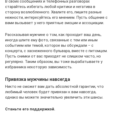
В своих сообщениях и телефонных разговорах
старайтесь избегать любой критики и негатива в
сторону возлюбленного. Хвалите его, пишите разные
нежности, интересуйтесь его мнением. Пусть общение с
вами вызывает у него приятные эмоции и ассоциации.
Рассказывая мужчине о том, как проходит ваш день,
иногда шлите ему фото, связанные с тем или иным
событием или темой, которое вы обсуждали – с
концерта, с заснеженного бульвара, вместе с питомцем.
Пусть снимки от вас приходят не слишком часто, но
регулярно. Таким образом, вы тоже вырабатываете у
избранника некоторую зависимость.
Привязка мужчины навсегда
Никто не сможет вам дать абсолютной гарантии, что
любимый человек будет привязан к вам навсегда,
однако вы можете значительно увеличить эти шансы.
Станьте его поддержкой.