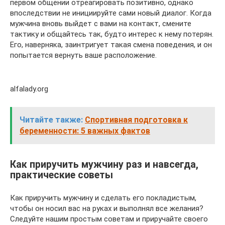
первом общении отреагировать позитивно, однако
впоследствии не инициируйте сами новый диалог. Когда
мужчина вновь выйдет с вами на контакт, смените
тактику и общайтесь так, будто интерес к нему потерян.
Его, наверняка, заинтригует такая смена поведения, и он
попытается вернуть ваше расположение.
alfalady.org
Читайте также:
Спортивная подготовка к
беременности: 5 важных фактов
Как приручить мужчину раз и навсегда,
практические советы
Как приручить мужчину и сделать его покладистым,
чтобы он носил вас на руках и выполнял все желания?
Следуйте нашим простым советам и приручайте своего