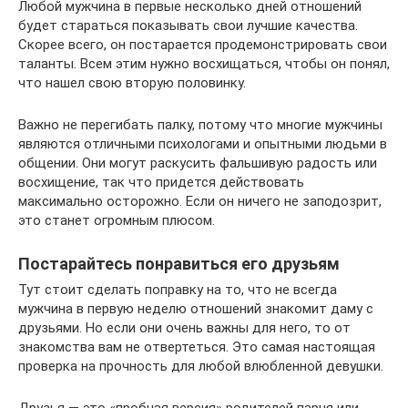
Любой мужчина в первые несколько дней отношений
будет стараться показывать свои лучшие качества.
Скорее всего, он постарается продемонстрировать свои
таланты. Всем этим нужно восхищаться, чтобы он понял,
что нашел свою вторую половинку.
Важно не перегибать палку, потому что многие мужчины
являются отличными психологами и опытными людьми в
общении. Они могут раскусить фальшивую радость или
восхищение, так что придется действовать
максимально осторожно. Если он ничего не заподозрит,
это станет огромным плюсом.
Постарайтесь понравиться его друзьям
Тут стоит сделать поправку на то, что не всегда
мужчина в первую неделю отношений знакомит даму с
друзьями. Но если они очень важны для него, то от
знакомства вам не отвертеться. Это самая настоящая
проверка на прочность для любой влюбленной девушки.