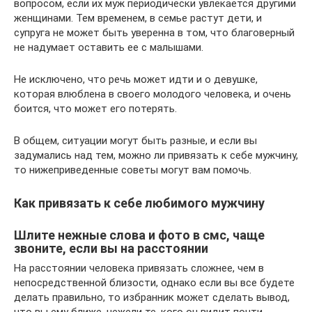
вопросом, если их муж периодически увлекается другими
женщинами. Тем временем, в семье растут дети, и
супруга не может быть уверенна в том, что благоверный
не надумает оставить ее с малышами.
Не исключено, что речь может идти и о девушке,
которая влюблена в своего молодого человека, и очень
боится, что может его потерять.
В общем, ситуации могут быть разные, и если вы
задумались над тем, можно ли привязать к себе мужчину,
то нижеприведенные советы могут вам помочь.
Как привязать к себе любимого мужчину
Шлите нежные слова и фото в смс, чаще
звоните, если вы на расстоянии
На расстоянии человека привязать сложнее, чем в
непосредственной близости, однако если вы все будете
делать правильно, то избранник может сделать вывод,