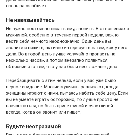
очень расслабляет.
Не навязывайтесь
Не нужно постоянно писать ему, звонить. В отношениях с
мужчиной, особенно в течение первой недели, важно
вести себя немного неоднозначно. Один день вы
звоните и пишите, активно интересуетесь тем, как у него
дела. Во второй день лучше «случайно пропасть на
несколько часов», а потом внезапно появиться,
объяснив это тем, что у вас были неотложные дела.
Перебарщивать с этим нельзя, если у вас уже было
первое свидание. Многие мужчины различают, когда
женщины играют с ними, пытаясь набить себе цену. Если
вы не умеете играть осторожно, то лучше просто не
навязываться, но быть приветливой и счастливой
всегда, когда он звонит или пишет.
Будьте неотразимой