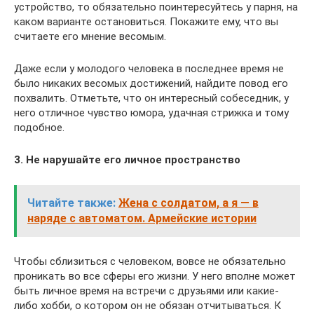
устройство, то обязательно поинтересуйтесь у парня, на
каком варианте остановиться. Покажите ему, что вы
считаете его мнение весомым.
Даже если у молодого человека в последнее время не
было никаких весомых достижений, найдите повод его
похвалить. Отметьте, что он интересный собеседник, у
него отличное чувство юмора, удачная стрижка и тому
подобное.
3. Не нарушайте его личное пространство
Читайте также:
Жена с солдатом, а я — в
наряде с автоматом. Армейские истории
Чтобы сблизиться с человеком, вовсе не обязательно
проникать во все сферы его жизни. У него вполне может
быть личное время на встречи с друзьями или какие-
либо хобби, о котором он не обязан отчитываться. К