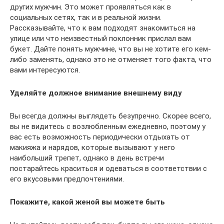
других мужчин. Это может проявляться как в
социальных сетях, так и в реальной жизни.
Рассказывайте, что к вам подходят знакомиться на
улице или что неизвестный поклонник прислал вам
букет. Дайте понять мужчине, что вы не хотите его кем-
либо заменять, однако это не отменяет того факта, что
вами интересуются.
Уделяйте должное внимание внешнему виду
Вы всегда должны выглядеть безупречно. Скорее всего,
вы не видитесь с возлюбленным ежедневно, поэтому у
вас есть возможность периодически отдыхать от
макияжа и нарядов, которые вызывают у него
наибольший трепет, однако в день встречи
постарайтесь краситься и одеваться в соответствии с
его вкусовыми предпочтениями.
Покажите, какой женой вы можете быть