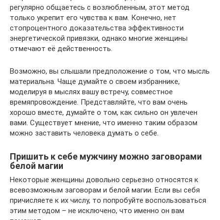
регулярно общаетесь с возлюбленным, этот метод
только укрепит его чувства к вам. Конечно, нет
стопроцентного доказательства эффективности
энергетической привязки, однако многие женщины
отмечают её действенность.
Возможно, вы слышали предположение о том, что мысль
материальна. Чаще думайте о своем избраннике,
моделируя в мыслях вашу встречу, совместное
времяпровождение. Представляйте, что вам очень
хорошо вместе, думайте о том, как сильно он увлечен
вами. Существует мнение, что именно таким образом
можно заставить человека думать о себе.
Пришить к себе мужчину можно заговорами
белой магии
Некоторые женщины довольно серьезно относятся к
всевозможным заговорам и белой магии. Если вы себя
причисляете к их числу, то попробуйте воспользоваться
этим методом – не исключено, что именно он вам