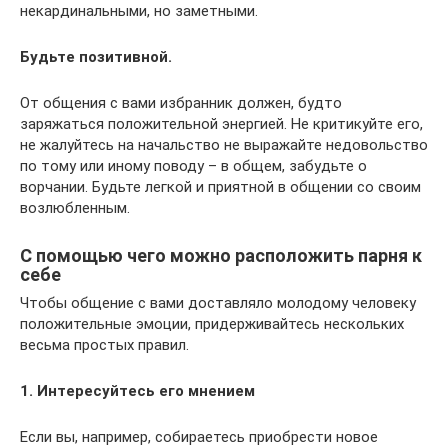
некардинальными, но заметными.
Будьте позитивной.
От общения с вами избранник должен, будто
заряжаться положительной энергией. Не критикуйте его,
не жалуйтесь на начальство не выражайте недовольство
по тому или иному поводу – в общем, забудьте о
ворчании. Будьте легкой и приятной в общении со своим
возлюбленным.
С помощью чего можно расположить парня к
себе
Чтобы общение с вами доставляло молодому человеку
положительные эмоции, придерживайтесь нескольких
весьма простых правил.
1. Интересуйтесь его мнением
Если вы, например, собираетесь приобрести новое