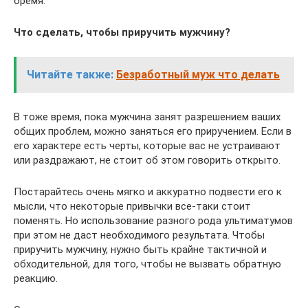
бремя.
Что сделать, чтобы приручить мужчину?
Читайте также:
Безработный муж что делать
В тоже время, пока мужчина занят разрешением ваших
общих проблем, можно заняться его приручением. Если в
его характере есть черты, которые вас не устраивают
или раздражают, не стоит об этом говорить открыто.
Постарайтесь очень мягко и аккуратно подвести его к
мысли, что некоторые привычки все-таки стоит
поменять. Но использование разного рода ультиматумов
при этом не даст необходимого результата. Чтобы
приручить мужчину, нужно быть крайне тактичной и
обходительной, для того, чтобы не вызвать обратную
реакцию.