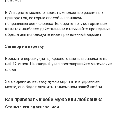
поможет.
В Интернете можно отыскать множество различных
приворотов, которые способны привлечь
понравившегося человека. Выберите тот, который вам
кажется наиболее действенным и начинайте проведение
обряда или используйте ниже приведенный вариант.
Заговор на веревку
Возьмите веревку (нить) красного цвета и завяжите на
ней 12 узлов. На каждый узел проговаривайте магические
слова.
Заговоренную веревку нужно спрятать в укромном
месте, она будет служить талисманом вашей любви.
Как привязать к себе мужа или любовника
Станьте его вдохновением