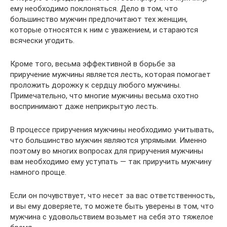
ему необходимо поклоняться. Дело в том, что
большинство мужчин предпочитают тех женщин,
которые относятся к ним с уважением, и стараются
всячески угодить.
Кроме того, весьма эффективной в борьбе за
приручение мужчины является лесть, которая помогает
проложить дорожку к сердцу любого мужчины.
Примечательно, что многие мужчины весьма охотно
воспринимают даже неприкрытую лесть.
В процессе приручения мужчины необходимо учитывать,
что большинство мужчин являются упрямыми. Именно
поэтому во многих вопросах для приручения мужчины
вам необходимо ему уступать — так приручить мужчину
намного проще.
Если он почувствует, что несет за вас ответственность,
и вы ему доверяете, то можете быть уверены в том, что
мужчина с удовольствием возьмет на себя это тяжелое