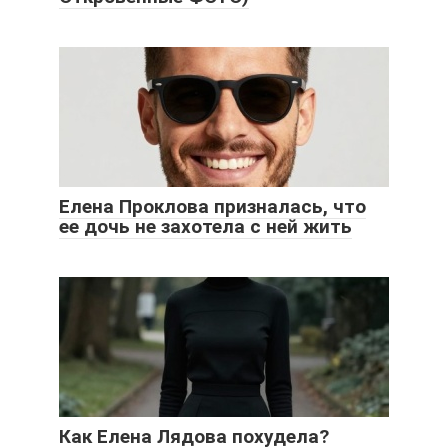
Елена Проклова призналась, что
ее дочь не захотела с ней жить
Как Елена Лядова похудела?