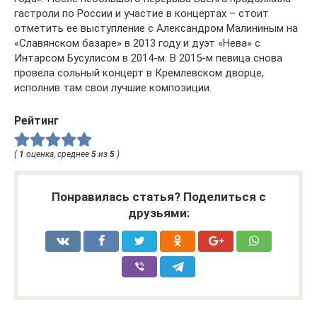
гастроли по России и участие в концертах – стоит
отметить ее выступление с Александром Малининым на
«Славянском базаре» в 2013 году и дуэт «Нева» с
Интарсом Бусулисом в 2014-м. В 2015-м певица снова
провела сольный концерт в Кремлевском дворце,
исполнив там свои лучшие композиции.
Рейтинг
(
1
оценка, среднее
5
из
5
)
Понравилась статья? Поделиться с
друзьями: