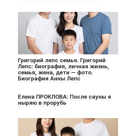
Григорий лепс семья. Григорий
Лепс: биография, личная жизнь,
семья, жена, дети — фото.
Биография Анны Лепс
Елена ПРОКЛОВА: После сауны я
ныряю в прорубь