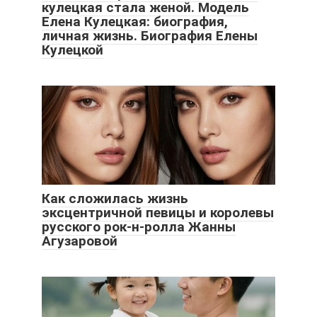
кулецкая стала женой. Модель
Елена Кулецкая: биография,
личная жизнь. Биография Елены
Кулецкой
Как сложилась жизнь
эксцентричной певицы и королевы
русского рок-н-ролла Жанны
Агузаровой