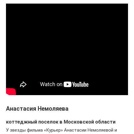
Анастасия Немоляева
коттеджный поселок в Московской области
У звезды фильма «Курьер» Анастасии Немоляевой и