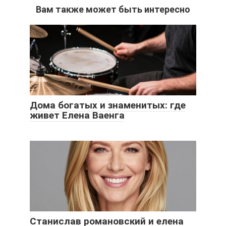
Вам также может быть интересно
Дома богатых и знаменитых: где
живет Елена Ваенга
Станислав романовский и елена